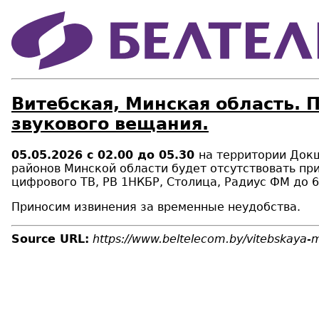
Витебская, Минская область. 
звукового вещания.
05.05.2026 с 02.00 до 05.30
на территории Докш
районов Минской области будет отсутствовать пр
цифрового ТВ, РВ 1НКБР, Столица, Радиус ФМ до 6
Приносим извинения за временные неудобства.
Source URL:
https://www.beltelecom.by/vitebskaya-m