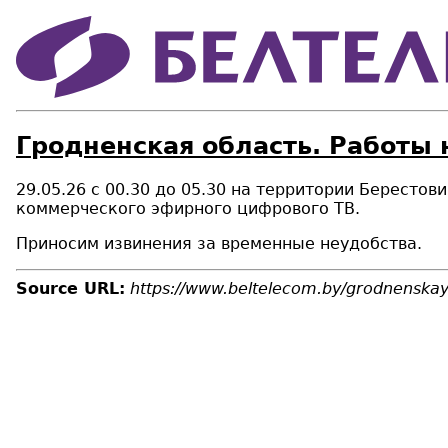
Гродненская область. Работы 
29.05.26 с 00.30 до 05.30 на территории Бересто
коммерческого эфирного цифрового ТВ.
Приносим извинения за временные неудобства.
Source URL:
https://www.beltelecom.by/grodnenskaya