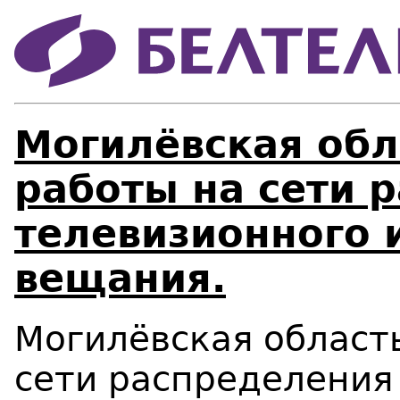
Могилёвская обл
работы на сети 
телевизионного 
вещания.
Могилёвская област
сети распределения