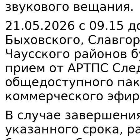
звукового вещания.
21.05.2026 с 09.15 
Быховского, Славгор
Чаусского районов б
прием от АРТПС Сле
общедоступного пак
коммерческого эфир
В случае завершени
указанного срока, р