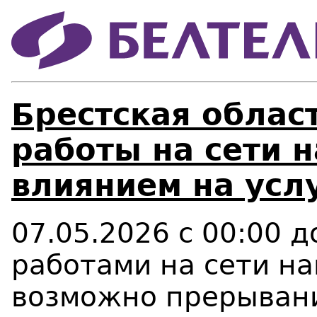
Брестская облас
работы на сети 
влиянием на усл
07.05.2026 с 00:00 д
работами на сети н
возможно прерывани