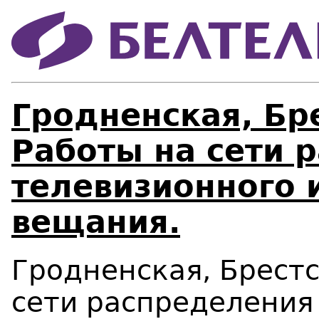
Гродненская, Бр
Работы на сети 
телевизионного 
вещания.
Гродненская, Брестс
сети
распределения