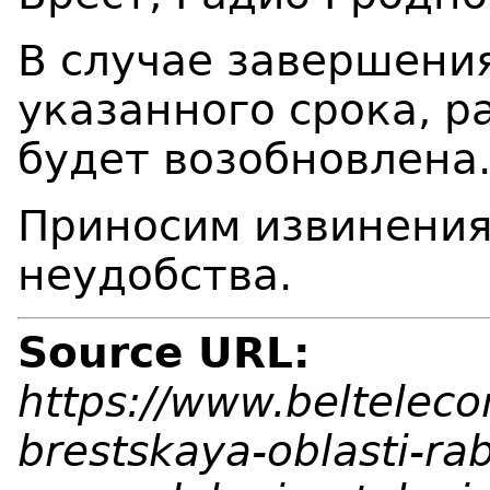
В случае завершени
указанного срока, р
будет возобновлена
Приносим извинения
неудобства.
Source URL:
https://www.beltelec
brestskaya-oblasti-rab