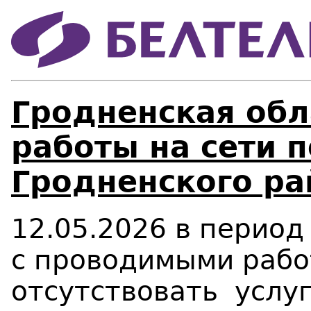
Гродненская обл
работы на сети 
Гродненского ра
12.05.2026 в период 
с проводимыми рабо
отсутствовать услу