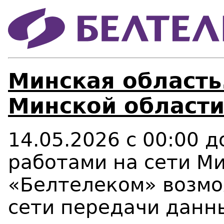
Минская область
Минской области
14.05.2026 с 00:00 д
работами на сети М
«Белтелеком» возм
сети передачи данны