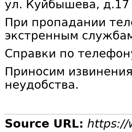
ул. Куйбышева, д.17
При пропадании тел
экстренным службам
Справки по телефон
Приносим извинения
неудобства.
Source URL:
https:/