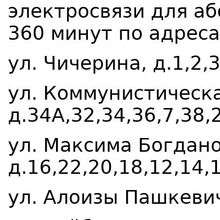
электросвязи для аб
360 минут по адреса
ул. Чичерина, д.1,2,3
ул. Коммунистическа
д.34А,32,34,36,7,38,
ул. Максима Богдано
д.16,22,20,18,12,14,1
ул. Алоизы Пашкевич,