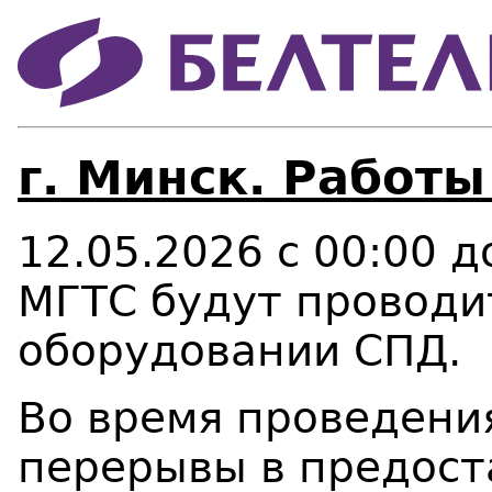
г. Минск. Работы
12.05.2026 с 00:00 
МГТС будут проводи
оборудовании СПД.
Во время проведени
перерывы в предост