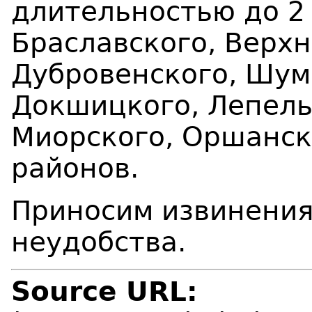
длительностью до 2 
Браславского, Верхн
Дубровенского, Шум
Докшицкого, Лепель
Миорского, Оршанск
районов.
Приносим извинения
неудобства.
Source URL: