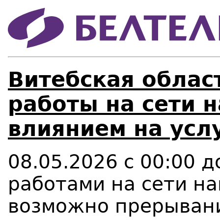
Витебская облас
работы на сети 
влиянием на усл
08.05.2026 с 00:00 до
работами на сети н
возможно прерывани