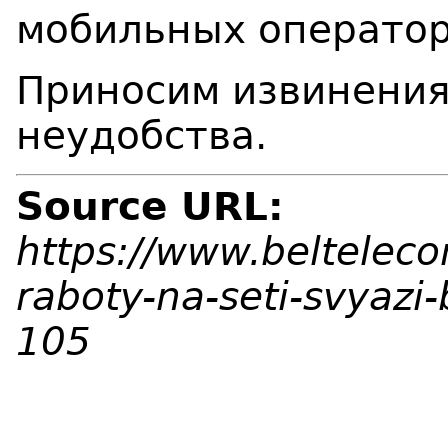
мобильных оператор
Приносим извинения
неудобства.
Source URL:
https://www.belteleco
raboty-na-seti-svyazi
105