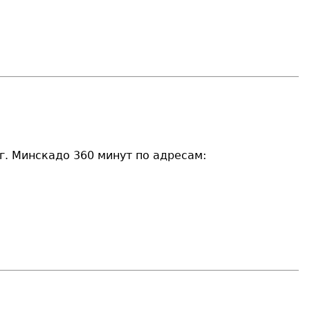
г. Минскадо 360 минут по адресам: