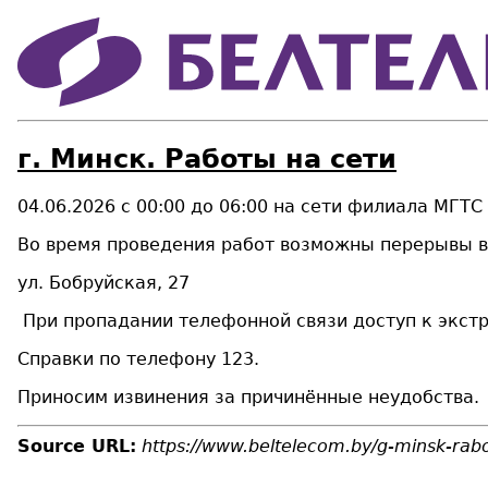
г. Минск. Работы на сети
04.06.2026 с 00:00 до 06:00 на сети филиала МГТ
Во время проведения работ возможны перерывы в 
ул. Бобруйская, 27
При пропадании телефонной связи доступ к экст
Справки по телефону 123.
Приносим извинения за причинённые неудобства.
Source URL:
https://www.beltelecom.by/g-minsk-rabo