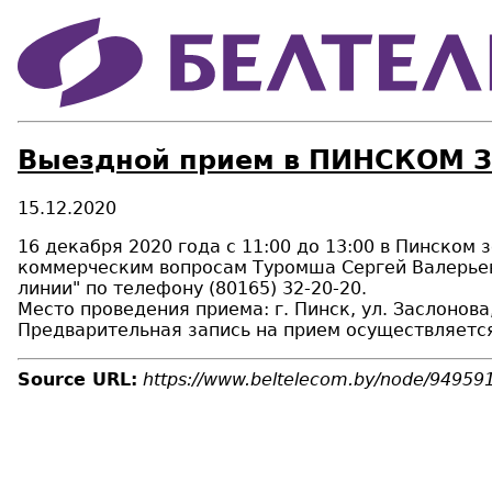
Выездной прием в ПИНСКОМ 
15.12.2020
16 декабря 2020 года с 11:00 до 13:00 в Пинском
коммерческим вопросам Туромша Сергей Валерье
линии" по телефону (80165) 32-20-20.
Место проведения приема: г. Пинск, ул. Заслонова,
Предварительная запись на прием осуществляется 
Source URL:
https://www.beltelecom.by/node/94959