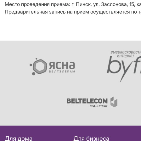
Место проведения приема: г. Пинск, ул. Заслонова, 15, ка
Предварительная запись на прием осуществляется по те
Для дома
Для бизнеса