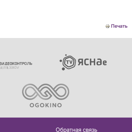
Печать
Обратная связь