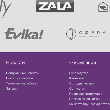
Новости
О компании
Центральные новости
Руководство
Новости филиалов
Компания
Технические работы
Сотрудничество
Закупки
Сети связи
Правовая информация
Профсоюзная жизнь
Вышестоящий государстве