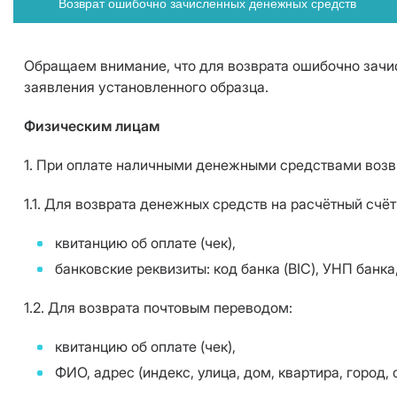
Возврат ошибочно зачисленных денежных средств
Обращаем внимание, что для возврата ошибочно зач
заявления установленного образца.
Физическим лицам
1. При оплате наличными денежными средствами возв
1.1. Для возврата денежных средств на расчётный счёт
квитанцию об оплате (чек),
банковские реквизиты: код банка (BIC), УНП банка
1.2. Для возврата почтовым переводом:
квитанцию об оплате (чек),
ФИО, адрес (индекс, улица, дом, квартира, город, 