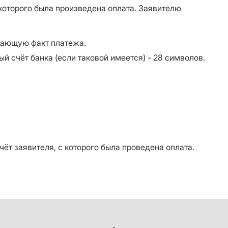
которого была произведена оплата. Заявителю
ждающую факт платежа.
ый счёт банка (если таковой имеется) - 28 символов.
т заявителя, с которого была проведена оплата.