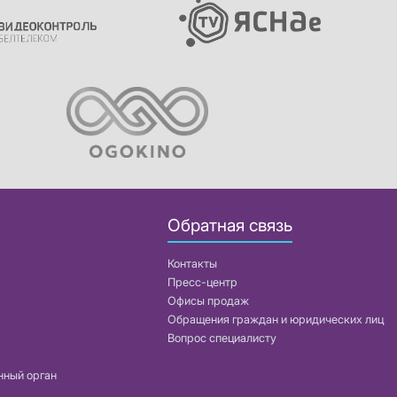
Обратная связь
Контакты
Пресс-центр
Офисы продаж
Обращения граждан и юридических лиц
Вопрос специалисту
нный орган