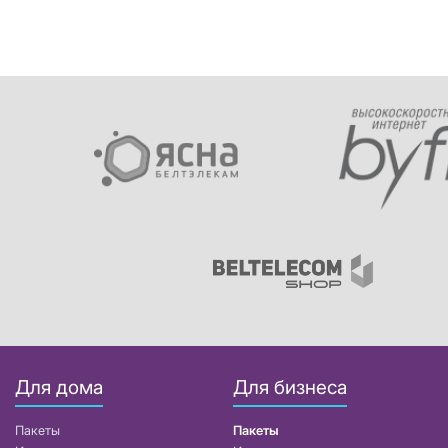
Для дома
Для бизнеса
Пакеты
Пакеты