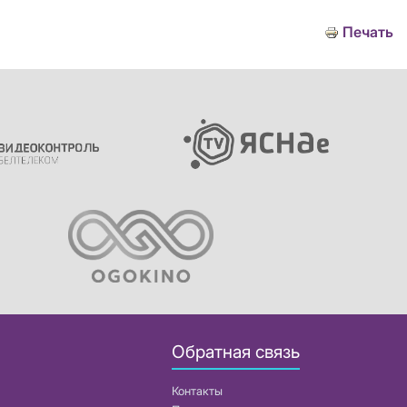
Печать
Обратная связь
Контакты