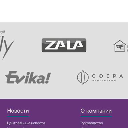
Новости
О компании
Центральные новости
Руководство