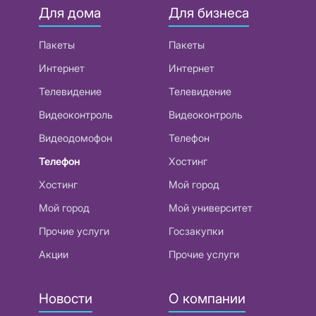
Для дома
Для бизнеса
Пакеты
Пакеты
Интернет
Интернет
Телевидение
Телевидение
Видеоконтроль
Видеоконтроль
Видеодомофон
Телефон
Телефон
Хостинг
Хостинг
Мой город
Мой город
Мой университет
Прочие услуги
Госзакупки
Акции
Прочие услуги
Новости
О компании