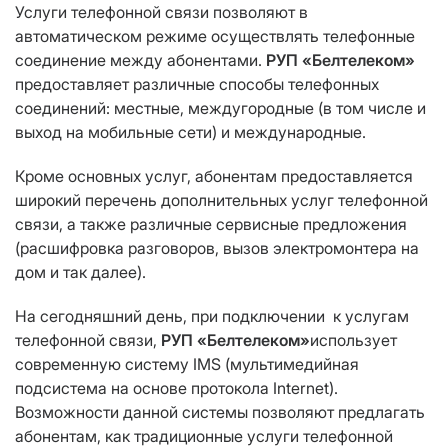
Услуги телефонной связи позволяют в
автоматическом режиме осуществлять телефонные
соединение между абонентами.
РУП «Белтелеком»
предоставляет различные способы телефонных
соединений: местные, междугородные (в том числе и
выход на мобильные сети) и международные.
Кроме основных услуг, абонентам предоставляется
широкий перечень дополнительных услуг телефонной
связи, а также различные сервисные предложения
(расшифровка разговоров, вызов электромонтера на
дом и так далее).
На сегодняшний день, при подключении к услугам
телефонной связи,
РУП «Белтелеком»
использует
современную систему IMS (мультимедийная
подсистема на основе протокола Internet).
Возможности данной системы позволяют предлагать
абонентам, как традиционные услуги телефонной