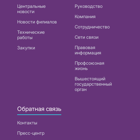
Центральные
Руководство
новости
Компания
Новости филиалов
Сотрудничество
Технические
Сети связи
работы
Правовая
Закупки
информация
Профсоюзная
жизнь
Вышестоящий
государственный
орган
Обратная связь
Контакты
Пресс-центр