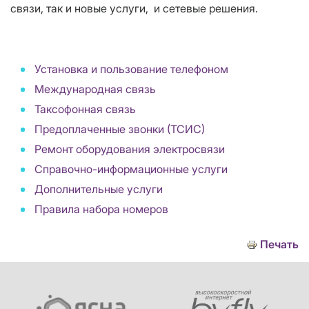
связи, так и новые услуги, и сетевые решения.
Установка и пользование телефоном
Международная связь
Таксофонная связь
Предоплаченные звонки (ТСИС)
Ремонт оборудования электросвязи
Справочно-информационные услуги
Дополнительные услуги
Правила набора номеров
Печать