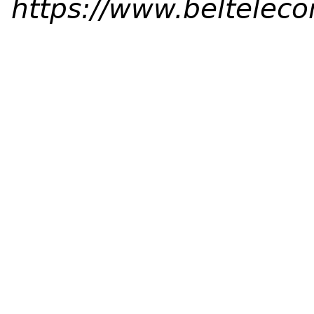
https://www.belteleco