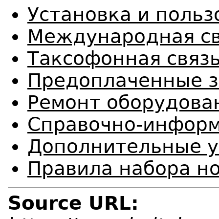
Установка и поль
Международная св
Таксофонная связ
Предоплаченные з
Ремонт оборудова
Справочно-информ
Дополнительные у
Правила набора н
Source URL: