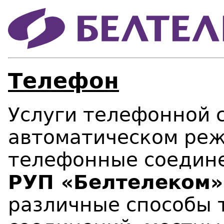
Телефон
Услуги телефонной 
автоматическом реж
телефонные соедин
РУП «Белтелеком»
различные способы