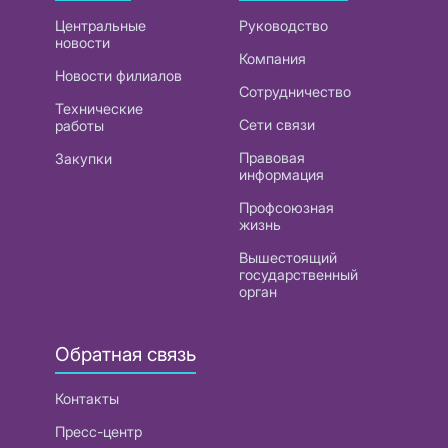
Центральные
Руководство
новости
Компания
Новости филиалов
Сотрудничество
Технические
Сети связи
работы
Правовая
Закупки
информация
Профсоюзная
жизнь
Вышестоящий
государственный
орган
Обратная связь
Контакты
Пресс-центр