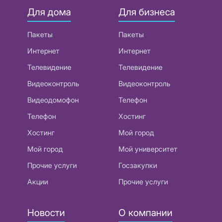
Для дома
Для бизнеса
Пакеты
Пакеты
Интернет
Интернет
Телевидение
Телевидение
Видеоконтроль
Видеоконтроль
Видеодомофон
Телефон
Телефон
Хостинг
Хостинг
Мой город
Мой город
Мой университет
Прочие услуги
Госзакупки
Акции
Прочие услуги
Новости
О компании