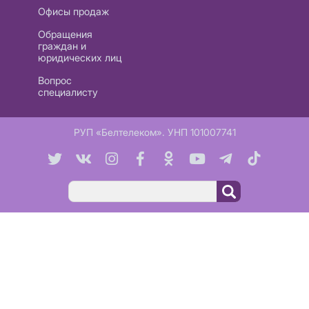
Офисы продаж
Обращения
граждан и
юридических лиц
Вопрос
специалисту
РУП «Белтелеком». УНП 101007741
Поиск