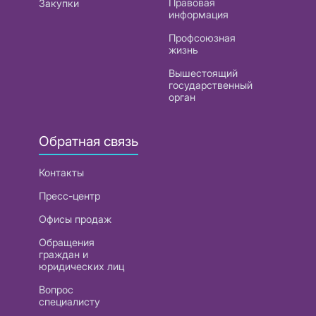
Правовая
Закупки
информация
Профсоюзная
жизнь
Вышестоящий
государственный
орган
Обратная связь
Контакты
Пресс-центр
Офисы продаж
Обращения
граждан и
юридических лиц
Вопрос
специалисту