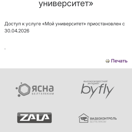
университет»
Доступ к услуге «Мой университет» приостановлен с
30.04.2026
.
Печать