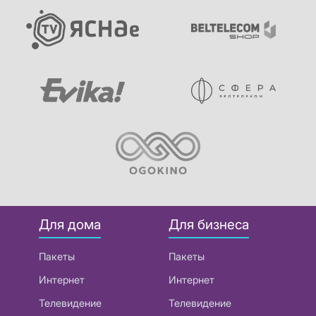
Для дома
Для бизнеса
Пакеты
Пакеты
Интернет
Интернет
Телевидение
Телевидение