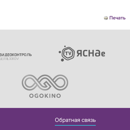
Печать
Обратная связь