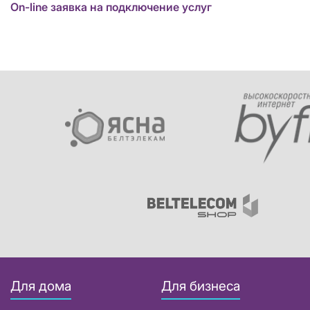
On-line заявка на подключение услуг
Для дома
Для бизнеса