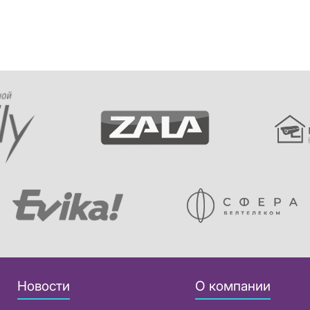
Новости
О компании