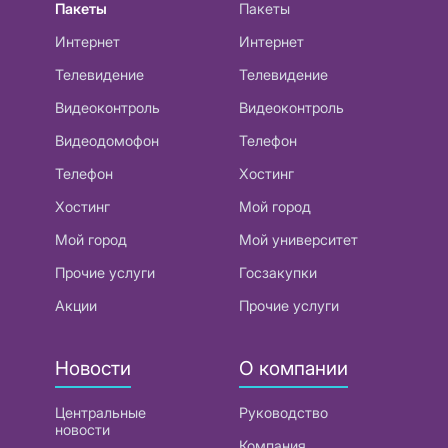
Пакеты
Пакеты
Интернет
Интернет
Телевидение
Телевидение
Видеоконтроль
Видеоконтроль
Видеодомофон
Телефон
Телефон
Хостинг
Хостинг
Мой город
Мой город
Мой университет
Прочие услуги
Госзакупки
Акции
Прочие услуги
Новости
О компании
Центральные
Руководство
новости
Компания