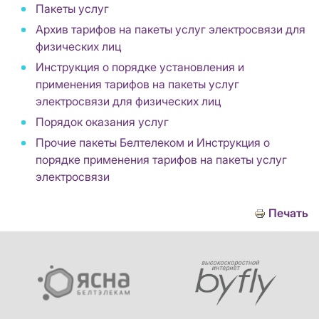
Пакеты услуг
Архив тарифов на пакеты услуг электросвязи для
физических лиц
Инструкция о порядке установления и
применения тарифов на пакеты услуг
электросвязи для физических лиц
Порядок оказания услуг
Прочие пакеты Белтелеком и Инструкция о
порядке применения тарифов на пакеты услуг
электросвязи
Печать