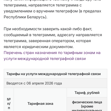
телеграмма, направляется телеграмма с
уведомлением о вручении телеграфом (в пределах
Республики Беларусь).
При необходимости заверить какой-либо факт,
сообщаемый в телеграмме, адресату направляется
телеграмма, заверенная оператором, которая
является юридическим документом.
Перечень стран назначения по тарифным зонам на
услуги международной телеграфной связи
Тарифы на услуги международной телеграфной связи
Вводятся с 06 апреля 2026 года
Тариф, рублей
№
физические лица
п/
Тарифная зона
(кроме
п
индивидуальных