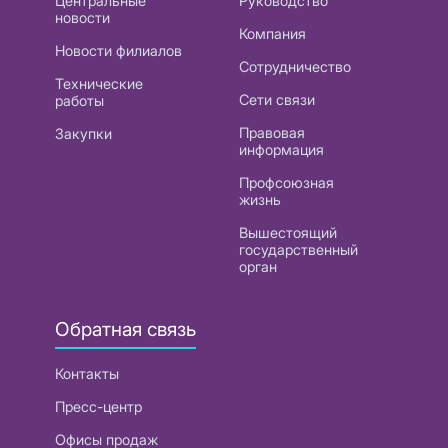
Центральные
Руководство
новости
Компания
Новости филиалов
Сотрудничество
Технические
Сети связи
работы
Правовая
Закупки
информация
Профсоюзная
жизнь
Вышестоящий
государственный
орган
Обратная связь
Контакты
Пресс-центр
Офисы продаж