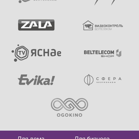
Для дома
Для бизнеса