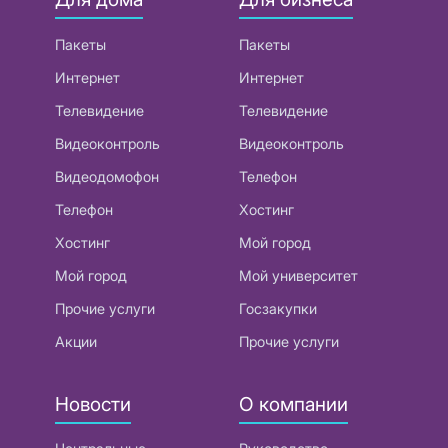
Пакеты
Пакеты
Интернет
Интернет
Телевидение
Телевидение
Видеоконтроль
Видеоконтроль
Видеодомофон
Телефон
Телефон
Хостинг
Хостинг
Мой город
Мой город
Мой университет
Прочие услуги
Госзакупки
Акции
Прочие услуги
Новости
О компании