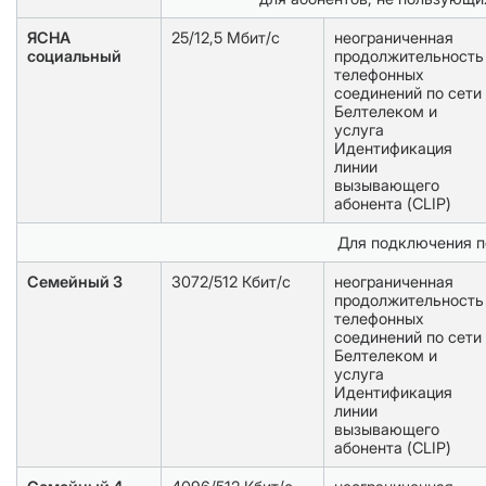
ЯСНА
25/12,5 Мбит/с
неограниченная
социальный
продолжительность
телефонных
соединений по сети
Белтелеком и
услуга
Идентификация
линии
вызывающего
абонента (CLIP)
Для подключения п
Семейный 3
3072/512 Кбит/с
неограниченная
продолжительность
телефонных
соединений по сети
Белтелеком и
услуга
Идентификация
линии
вызывающего
абонента (CLIP)