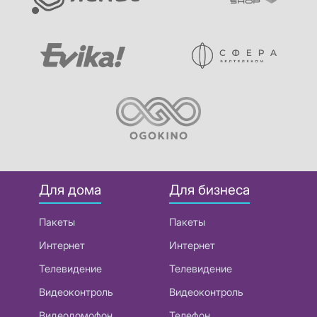
Для дома
Для бизнеса
Пакеты
Пакеты
Интернет
Интернет
Телевидение
Телевидение
Видеоконтроль
Видеоконтроль
Видеодомофон
Телефон