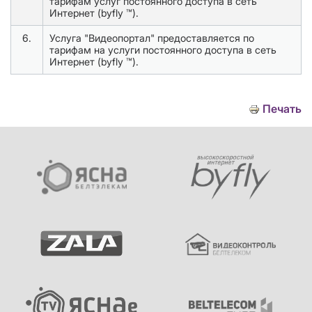
тарифам услуг постоянного доступа в сеть
Интернет (byfly ™).
6.
Услуга "Видеопортал" предоставляется по
тарифам на услуги постоянного доступа в сеть
Интернет (byfly ™).
Печать