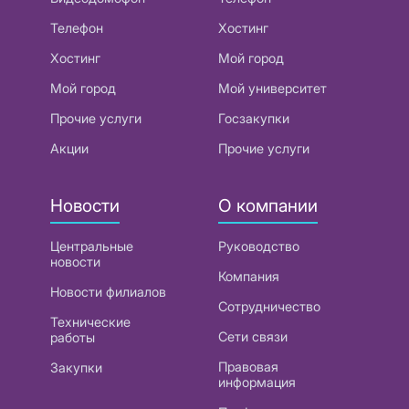
Телефон
Хостинг
Хостинг
Мой город
Мой город
Мой университет
Прочие услуги
Госзакупки
Акции
Прочие услуги
Новости
О компании
Центральные
Руководство
новости
Компания
Новости филиалов
Сотрудничество
Технические
Сети связи
работы
Правовая
Закупки
информация