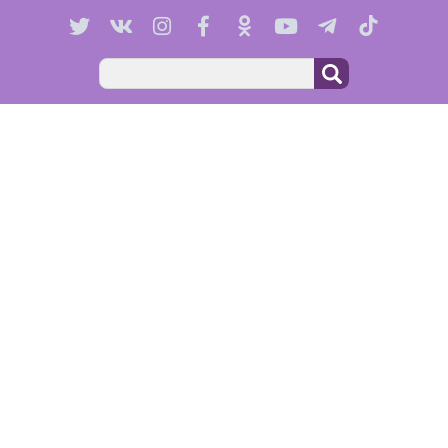
Поиск