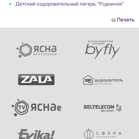
Детский оздоровительный лагерь "Родничок"
Печать