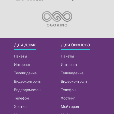
Для дома
Для бизнеса
Пакеты
Пакеты
Интернет
Интернет
Телевидение
Телевидение
Видеоконтроль
Видеоконтроль
Видеодомофон
Телефон
Телефон
Хостинг
Хостинг
Мой город