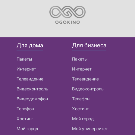
Для дома
Для бизнеса
Пакеты
Пакеты
Интернет
Интернет
Телевидение
Телевидение
Видеоконтроль
Видеоконтроль
Видеодомофон
Телефон
Телефон
Хостинг
Хостинг
Мой город
Мой город
Мой университет