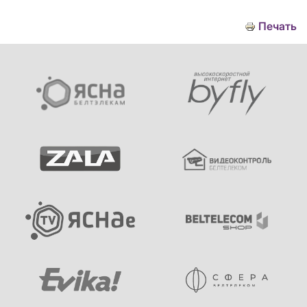
Печать