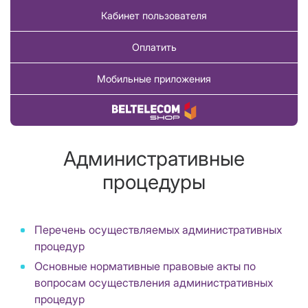
Кабинет пользователя
Оплатить
Мобильные приложения
Купить товар
Административные
процедуры
Перечень осуществляемых административных
процедур
Основные нормативные правовые акты по
вопросам осуществления административных
процедур