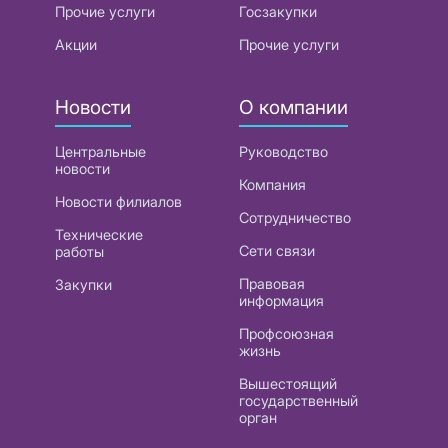
Прочие услуги
Госзакупки
Акции
Прочие услуги
Новости
О компании
Центральные
Руководство
новости
Компания
Новости филиалов
Сотрудничество
Технические
Сети связи
работы
Правовая
Закупки
информация
Профсоюзная
жизнь
Вышестоящий
государственный
орган