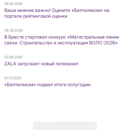
06.08.2026
Ваше мнение важно! Оцените «Белтелеком» на
портале рейтинговой оценки
04.08.2026
В Бресте стартовал конкурс «Магистральные линии
связи. Строительство и эксплуатация ВОЛС-2026»
03.08.2026
ZALA запускает новый телеканал
31.07.2026
«Белтелеком» подвел итоги полугодия