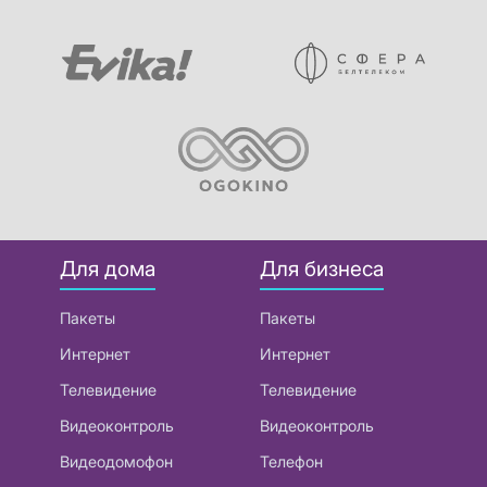
Для дома
Для бизнеса
Пакеты
Пакеты
Интернет
Интернет
Телевидение
Телевидение
Видеоконтроль
Видеоконтроль
Видеодомофон
Телефон