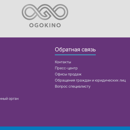
Обратная связь
Контакты
Пресс-центр
Офисы продаж
Обращения граждан и юридических лиц
Вопрос специалисту
нный орган