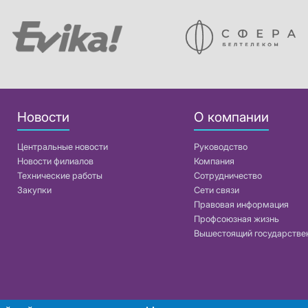
Новости
О компании
Центральные новости
Руководство
Новости филиалов
Компания
Технические работы
Сотрудничество
Закупки
Сети связи
Правовая информация
Профсоюзная жизнь
Вышестоящий государстве