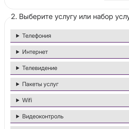
2. Выберите услугу или набор усл
Телефония
Интернет
Телевидение
Пакеты услуг
Wifi
Видеоконтроль