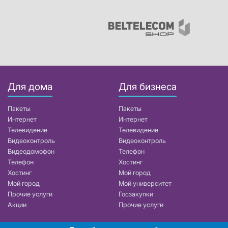
Для дома
Для бизнеса
Пакеты
Пакеты
Интернет
Интернет
Телевидение
Телевидение
Видеоконтроль
Видеоконтроль
Видеодомофон
Телефон
Телефон
Хостинг
Хостинг
Мой город
Мой город
Мой университет
Прочие услуги
Госзакупки
Акции
Прочие услуги