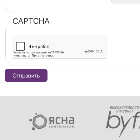
CAPTCHA