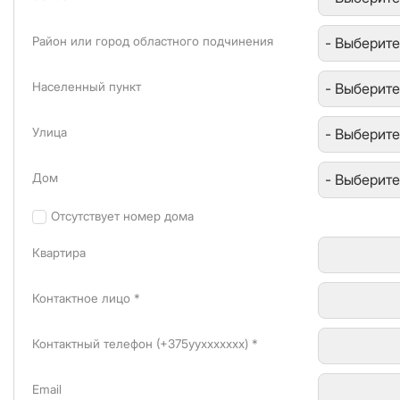
Район или город областного подчинения
Населенный пункт
Улица
Дом
Отсутствует номер дома
Квартира
Контактное лицо *
Контактный телефон (+375yyxxxxxxx) *
Email