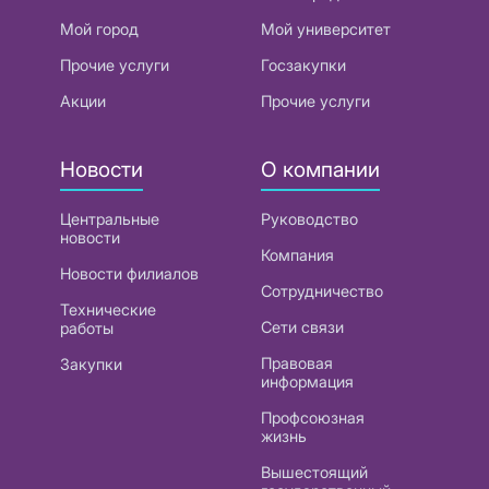
Мой город
Мой университет
Прочие услуги
Госзакупки
Акции
Прочие услуги
Новости
О компании
Центральные
Руководство
новости
Компания
Новости филиалов
Сотрудничество
Технические
Сети связи
работы
Правовая
Закупки
информация
Профсоюзная
жизнь
Вышестоящий