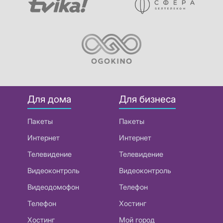
Для дома
Для бизнеса
Пакеты
Пакеты
Интернет
Интернет
Телевидение
Телевидение
Видеоконтроль
Видеоконтроль
Видеодомофон
Телефон
Телефон
Хостинг
Хостинг
Мой город