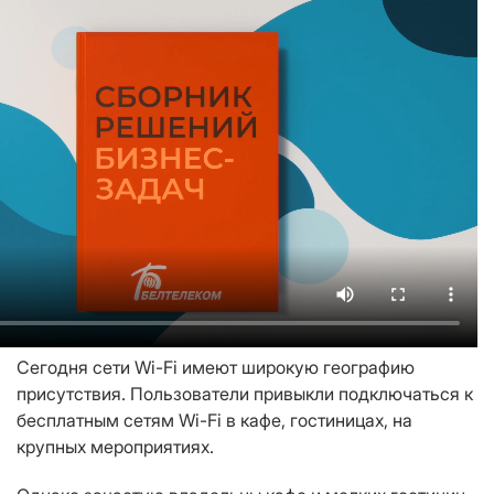
Сегодня сети Wi-Fi имеют широкую географию
присутствия. Пользователи привыкли подключаться к
бесплатным сетям Wi-Fi в кафе, гостиницах, на
крупных мероприятиях.