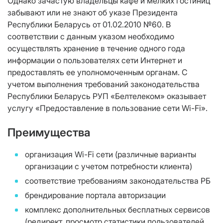
Однако зачастую владельцы кафе и мелких гостиниц
забывают или не знают об указе Президента
Республики Беларусь от 01.02.2010 №60. В
соответствии с данным указом необходимо
осуществлять хранение в течение одного года
информации о пользователях сети Интернет и
предоставлять ее уполномоченным органам. С
учетом выполнения требований законодательства
Республики Беларусь РУП «Белтелеком» оказывает
услугу «Предоставление в пользование сети Wi-Fi».
Преимущества
организация Wi-Fi сети (различные варианты
организации с учетом потребности клиента)
соответствие требованиям законодательства РБ
брендирование портала авторизации
комплекс дополнительных бесплатных сервисов
(редирект, просмотр статистики пользователей,