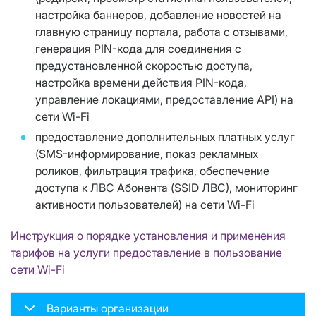
настройка баннеров, добавление новостей на
главную страницу портала, работа с отзывами,
генерация PIN-кода для соединения с
предустановленной скоростью доступа,
настройка времени действия PIN-кода,
управление локациями, предоставление API) на
сети Wi-Fi
предоставление дополнительных платных услуг
(SMS-информирование, показ рекламных
роликов, фильтрация трафика, обеспечение
доступа к ЛВС Абонента (SSID ЛВС), мониторинг
активности пользователей) на сети Wi-Fi
Инструкция о порядке установления и применения
тарифов на услуги предоставление в пользование
сети Wi-Fi
Варианты организации