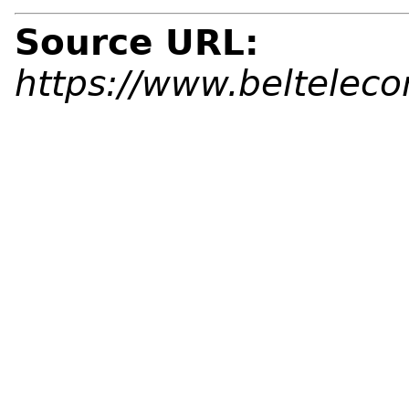
Source URL:
https://www.beltelec