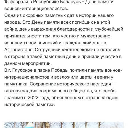
15 февраля в Республике Беларусь - День памяти
воинов-интернационалистов.
Одна из скорбных памятных дат в истории нашего
народа. Это День памяти всех погибших на этой
войне, день выражения благодарности и глубочайшей
признательности тем, кто честно и мужественно
исполнил свой воинский и гражданский долг в
Афганистане. Сотрудники «Белтелеком» не остались
в стороне в такой памятный день и приняли участие в
данном мероприятии.
В г. Глубокое в парке Победы почтили память воинов-
интернационалистов и возложили цветы и венки у
памятника. Сохранение исторического наследия –
важная задача современного общества, что особо
значимо в 2022 году, объявленном в стране «Годом
исторической памяти».