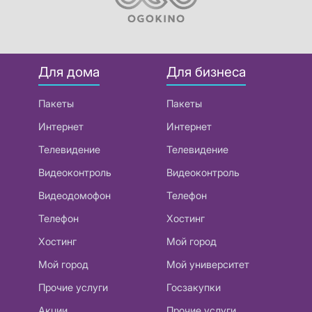
Для дома
Для бизнеса
Пакеты
Пакеты
Интернет
Интернет
Телевидение
Телевидение
Видеоконтроль
Видеоконтроль
Видеодомофон
Телефон
Телефон
Хостинг
Хостинг
Мой город
Мой город
Мой университет
Прочие услуги
Госзакупки
Акции
Прочие услуги