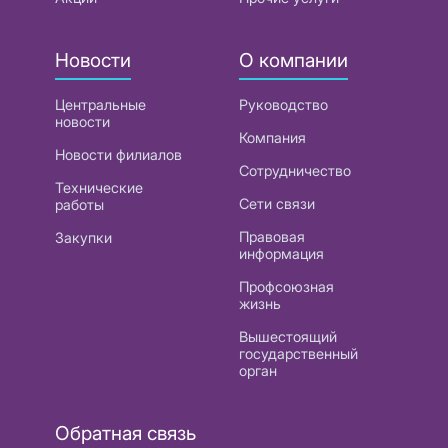
Новости
О компании
Центральные
Руководство
новости
Компания
Новости филиалов
Сотрудничество
Технические
Сети связи
работы
Правовая
Закупки
информация
Профсоюзная
жизнь
Вышестоящий
государственный
орган
Обратная связь