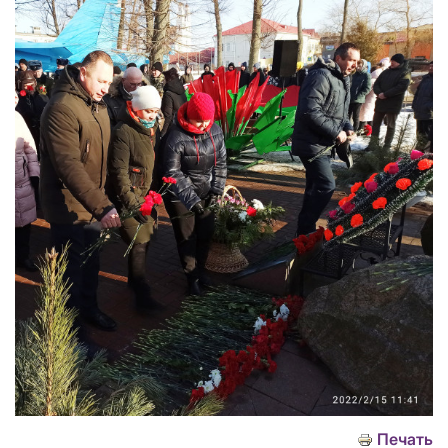
Печать