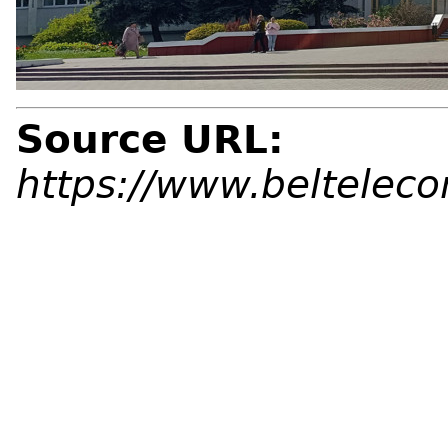
Source URL:
https://www.beltelec