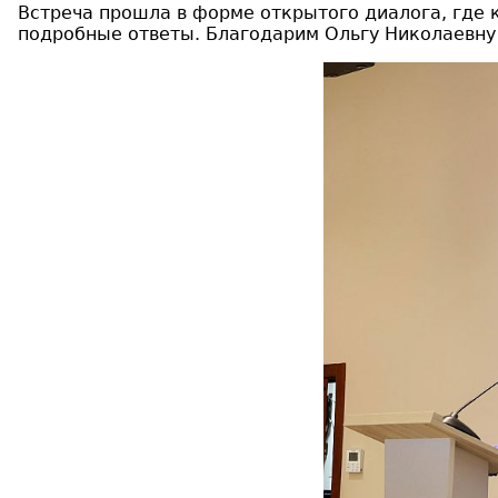
Встреча прошла в форме открытого диалога, где 
подробные ответы. Благодарим Ольгу Николаевну 