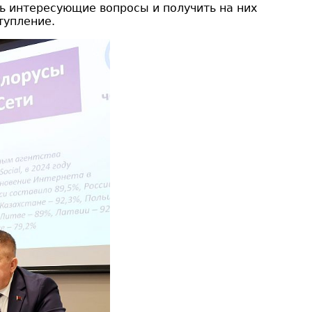
ь интересующие вопросы и получить на них
тупление.