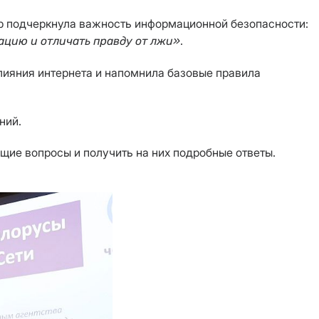
ер подчеркнула важность информационной безопасности:
.
ацию и отличать правду от лжи»
лияния интернета и напомнила базовые правила
ний.
щие вопросы и получить на них подробные ответы.