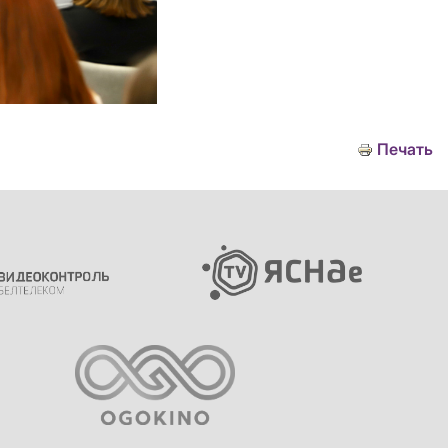
Печать