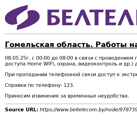
Гомельская область. Работы на
08.05.25г. с 00:00 до 08:00 в связи с проведением
доступа Home WIFI, охрана, видеоконтроль и др.) 
При пропадании телефонной связи доступ к экстр
Справки по телефону: 123.
Приносим извинения за временные неудобства.
Source URL:
https://www.beltelecom.by/node/97873