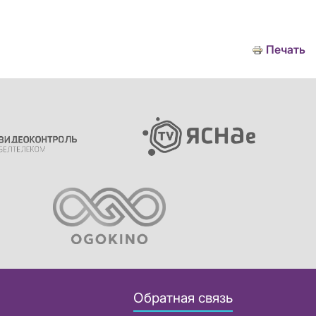
Печать
Обратная связь