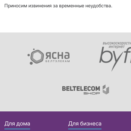
Приносим извинения за временные неудобства.
Для дома
Для бизнеса