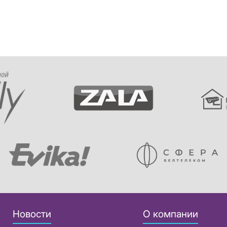
Новости
О компании