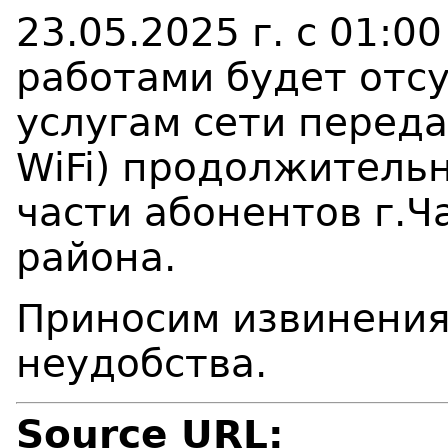
23.05.2025 г. с 01:00
работами будет отсу
услугам сети перед
WiFi) продолжительн
части абонентов г.Ч
района.
Приносим извинения
неудобства.
Source URL: