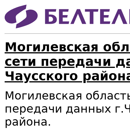
Могилевская обл
сети передачи д
Чаусского район
Могилевская область
передачи данных г.Ч
района.