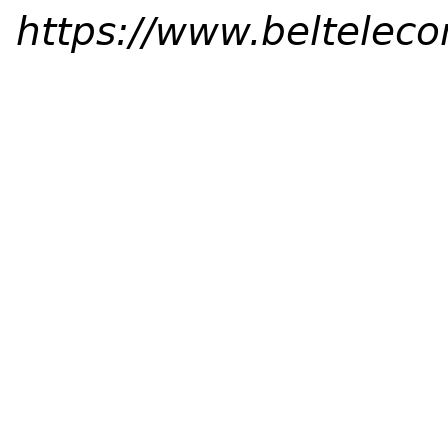
https://www.beltelec