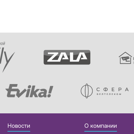
Новости
О компании