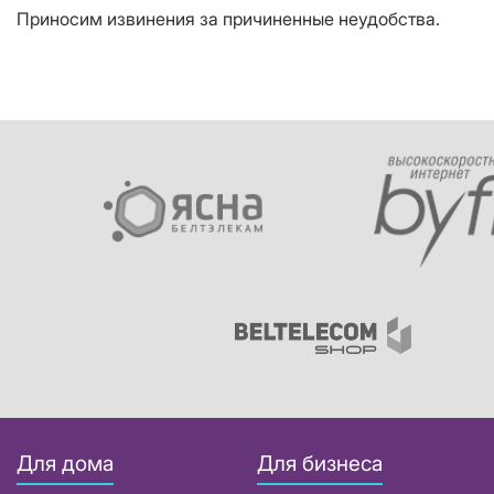
Приносим извинения за причиненные неудобства.
Для дома
Для бизнеса