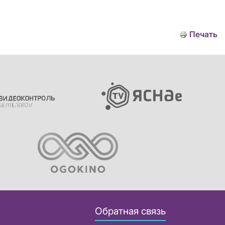
Печать
Обратная связь