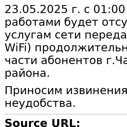
23.05.2025 г. с 01:00
работами будет отсу
услугам сети перед
WiFi) продолжительн
части абонентов г.Ч
района.
Приносим извинения
неудобства.
Source URL: