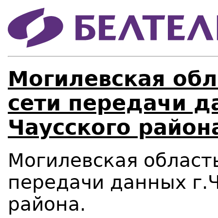
Могилевская обл
сети передачи д
Чаусского район
Могилевская область
передачи данных г.Ч
района.