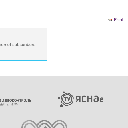
Print