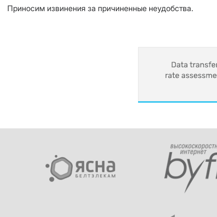
Приносим извинения за причиненные неудобства.