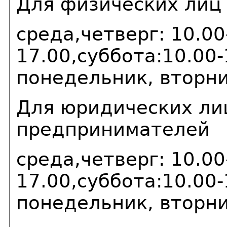
Для физических лиц
среда,четверг: 10.00
17.00,суббота:10.00-
понедельник, вторн
Для юридических ли
предпринимателей
среда,четверг: 10.00
17.00,суббота:10.00-
понедельник, вторн