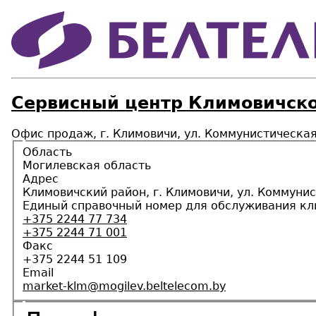
Сервисный центр Климовичско
Офис продаж, г. Климовичи, ул. Коммунистическая
Область
Могилевская область
Адрес
Климовичский район, г. Климовичи, ул. Коммунис
Единый справочный номер для обслуживания кл
+375 2244 77 734
+375 2244 71 001
Факс
+375 2244 51 109
Email
market-klm@mogilev.beltelecom.by