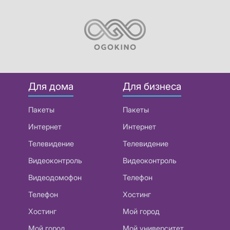
Для дома
Для бизнеса
Пакеты
Пакеты
Интернет
Интернет
Телевидение
Телевидение
Видеоконтроль
Видеоконтроль
Видеодомофон
Телефон
Телефон
Хостинг
Хостинг
Мой город
Мой город
Мой университет