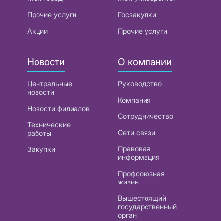
Прочие услуги
Госзакупки
Акции
Прочие услуги
Новости
О компании
Центральные
Руководство
новости
Компания
Новости филиалов
Сотрудничество
Технические
Сети связи
работы
Правовая
Закупки
информация
Профсоюзная
жизнь
Вышестоящий
государственный
орган