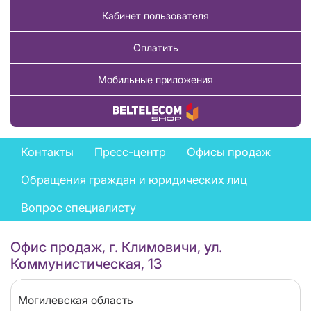
Кабинет пользователя
Оплатить
Мобильные приложения
Купить товар
Feedback
Контакты
Пресс-центр
Офисы продаж
menu
Обращения граждан и юридических лиц
Вопрос специалисту
Офис продаж, г. Климовичи, ул.
Коммунистическая, 13
Область
Могилевская область