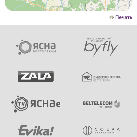
Печать