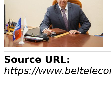
Source URL:
https://www.beltelec