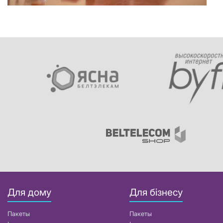
Для дому
Для бізнесу
Пакеты
Пакеты