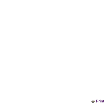
Print