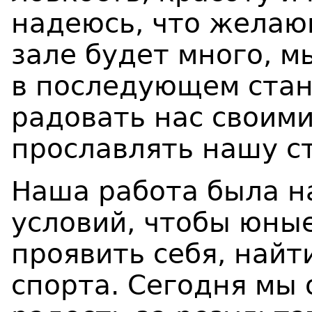
надеюсь, что желаю
зале будет много, м
в последующем стан
радовать нас своим
прославлять нашу с
Наша работа была н
условий, чтобы юны
проявить себя, найт
спорта. Сегодня мы