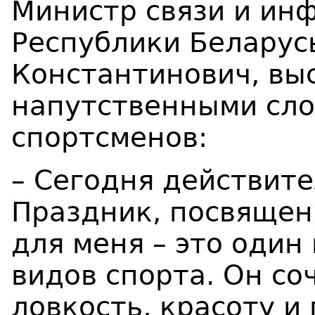
Министр связи и ин
Республики Беларус
Константинович, вы
напутственными сл
спортсменов:
– Сегодня действите
Праздник, посвящен
для меня – это один
видов спорта. Он со
ловкость, красоту и