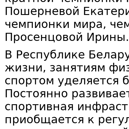
Пошерневой Екатери
чемпионки мира, че
Просенцовой Ирины.
В Республике Белар
жизни, занятиям фи
спортом уделяется 
Постоянно развивае
спортивная инфраст
приобщается к регу