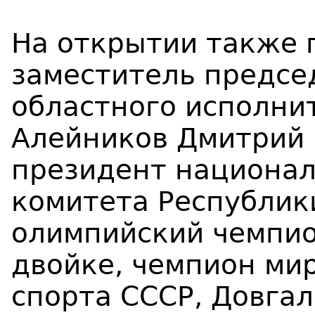
На открытии также 
заместитель предсе
областного исполни
Алейников Дмитрий 
президент национал
комитета Республик
олимпийский чемпион
двойке, чемпион ми
спорта СССР, Довга