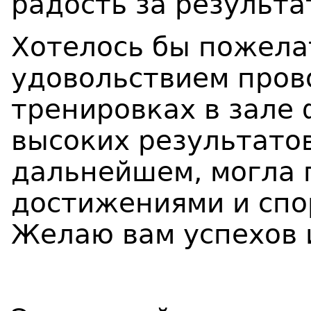
радость за результа
Хотелось бы пожелат
удовольствием пров
тренировках в зале 
высоких результатов
дальнейшем, могла 
достижениями и спо
Желаю вам успехов 