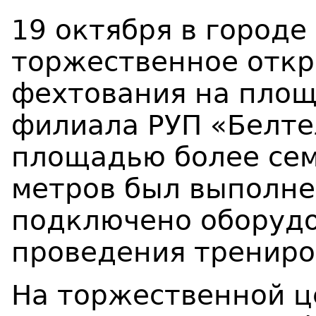
19 октября в городе
торжественное откр
фехтования на площ
филиала РУП «Белте
площадью более се
метров был выполне
подключено оборудо
проведения трениро
На торжественной ц