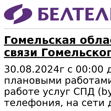
Гомельская облас
связи Гомельско
30.08.2024г с 00:00 
плановыми работами
работе услуг СПД (
by
телефония, на сети 