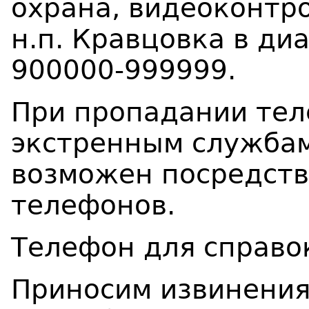
охрана, видеоконтро
н.п. Кравцовка в ди
900000-999999.
При пропадании тел
экстренным службам 
возможен посредст
телефонов.
Телефон для сп
Приносим извинения