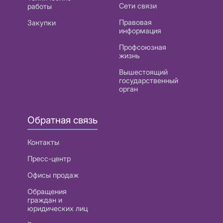
Сети связи
работы
Правовая
Закупки
информация
Профсоюзная
жизнь
Вышестоящий
государственный
орган
Обратная связь
Контакты
Пресс-центр
Офисы продаж
Обращения
граждан и
юридических лиц