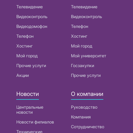
Телевидение
Телевидение
Видеоконтроль
Видеоконтроль
Видеодомофон
Телефон
Телефон
Хостинг
Хостинг
Мой город
Мой город
Мой университет
Прочие услуги
Госзакупки
Акции
Прочие услуги
Новости
О компании
Центральные
Руководство
новости
Компания
Новости филиалов
Сотрудничество
Технические