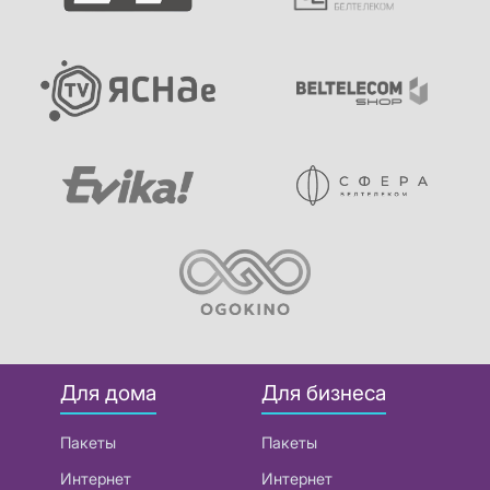
Для дома
Для бизнеса
Пакеты
Пакеты
Интернет
Интернет