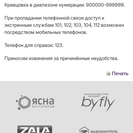
Кравцовка в диапазоне нумерации:
900000-999999.
При пропадании телефонной связи доступ к
экстренным службам 101, 102, 103, 104, 112 возможен
посредством мобильных телефонов.
Телефон для справок: 123.
Приносим извинения за причинённые неудобства.
Печать