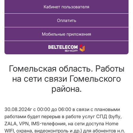
Кабинет пользователя
Оплатить
Мобильные приложения
Купить товар
Гомельская область. Работы
на сети связи Гомельского
района.
30.08.2024г с 00:00 до 06:00 в связи с плановыми
работами будет перерыв в работе услуг СПД (
byfly
,
ZALA,
VPN
, IMS-телефония, на сети доступа Home
WIFI, охрана, видеоконтроль и др.) для абонентов н.п.