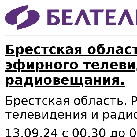
Брестская област
эфирного телеви
радиовещания.
Брестская область. 
телевидения и ради
13.09.24 с 00.30 до