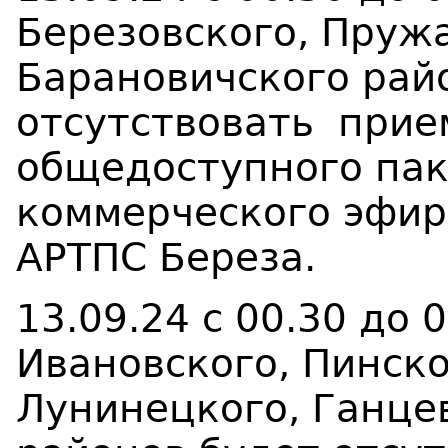
Березовского, Пружа
Барановичского рай
отсутствовать прие
общедоступного пак
коммерческого эфир
АРТПС Береза.
13.09.24 с 00.30 до
Ивановского, Пинско
Лунинецкого, Ганце