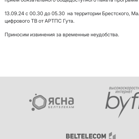
13.09.24 с 00.30 до 05.30 на территории Брестского, 
цифрового ТВ от АРТПС Гута.
Приносим извинения за временные неудобства.