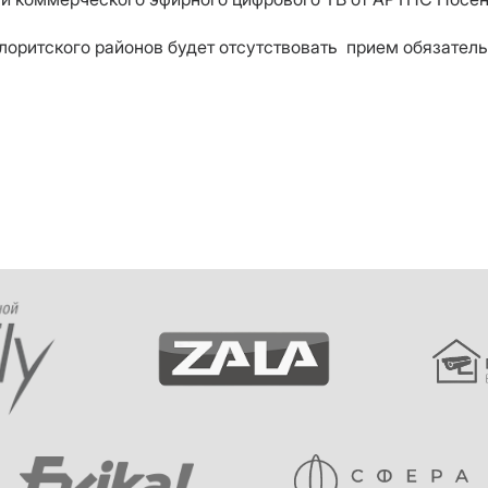
Малоритского районов будет отсутствовать прием обязате