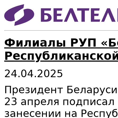
Филиалы РУП «Б
Республиканской
24.04.2025
Президент Беларуси
23 апреля подписал
занесении на Респу